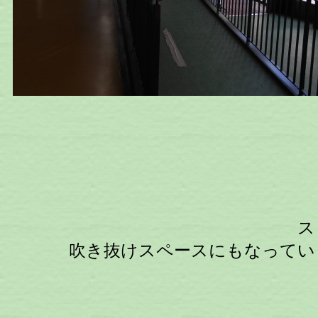
ス
吹き抜けスペースにもなってい